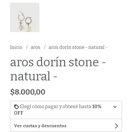
Inicio
aros
aros dorín stone - natural -
aros dorín stone -
natural -
$8.000,00
Elegí cómo pagar y obtené hasta
10%
OFF
Ver cuotas y descuentos