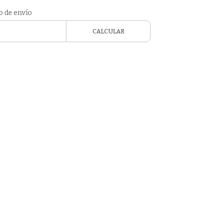
o de envío
CALCULAR