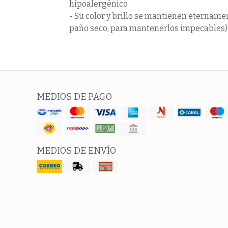
hipoalergénico
- Su color y brillo se mantienen etername
paño seco, para mantenerlos impecables)
MEDIOS DE PAGO
MEDIOS DE ENVÍO