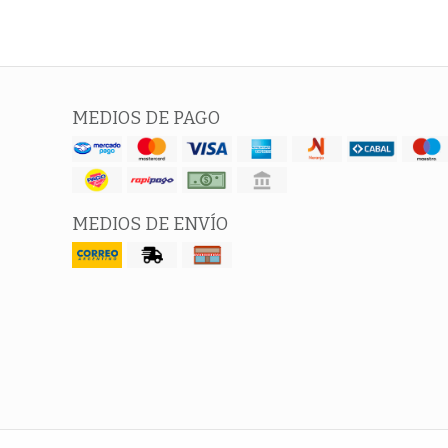
MEDIOS DE PAGO
MEDIOS DE ENVÍO