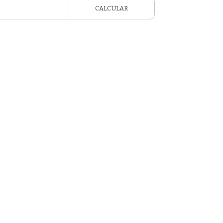
CALCULAR