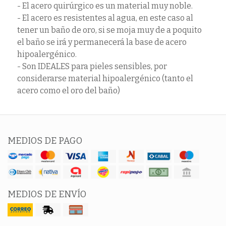
- El acero quirúrgico es un material muy noble.
- El acero es resistentes al agua, en este caso al
tener un baño de oro, si se moja muy de a poquito
el baño se irá y permanecerá la base de acero
hipoalergénico.
- Son IDEALES para pieles sensibles, por
considerarse material hipoalergénico (tanto el
acero como el oro del baño)
MEDIOS DE PAGO
MEDIOS DE ENVÍO