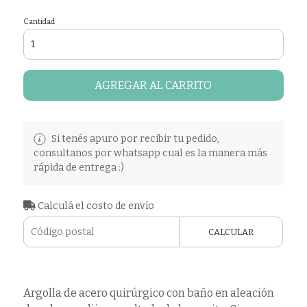
Cantidad
AGREGAR AL CARRITO
Si tenés apuro por recibir tu pedido,
consultanos por whatsapp cual es la manera más
rápida de entrega :)
Calculá el costo de envío
CALCULAR
Argolla de acero quirúrgico con baño en aleación