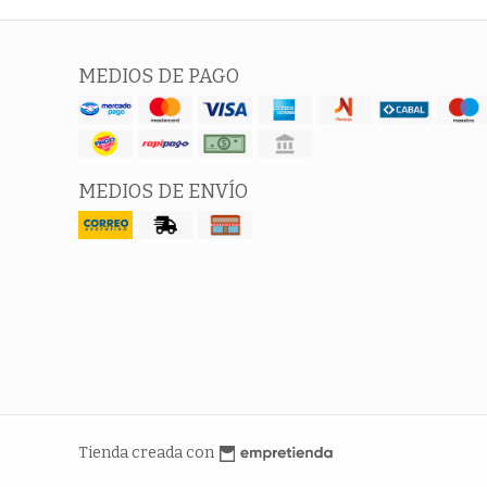
MEDIOS DE PAGO
MEDIOS DE ENVÍO
Tienda creada con